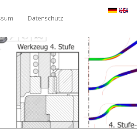
ssum
Datenschutz