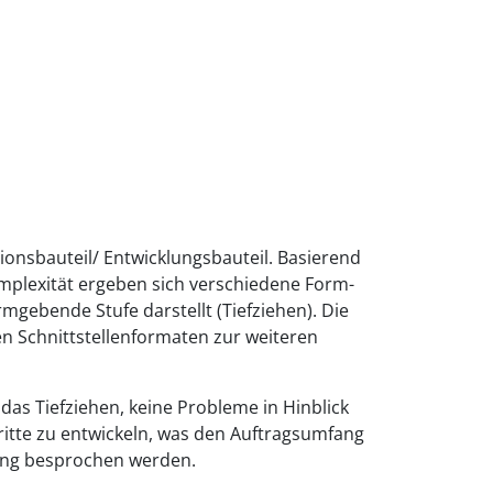
ionsbauteil/ Entwicklungsbauteil. Basierend
omplexität ergeben sich verschiedene Form-
mgebende Stufe darstellt (Tiefziehen). Die
n Schnittstellenformaten zur weiteren
 das Tiefziehen, keine Probleme in Hinblick
hritte zu entwickeln, was den Auftragsumfang
ang besprochen werden.