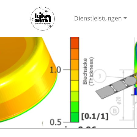
Dienstleistungen